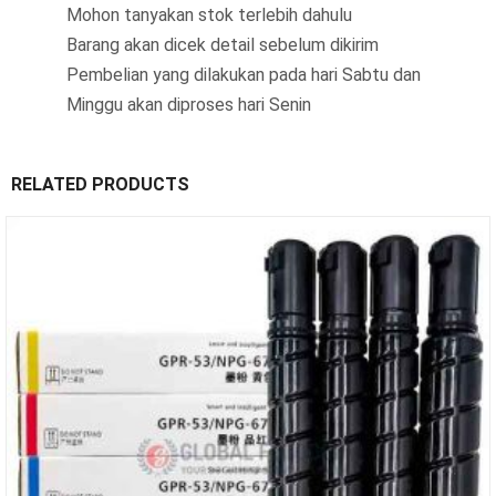
Mohon tanyakan stok terlebih dahulu
Barang akan dicek detail sebelum dikirim
Pembelian yang dilakukan pada hari Sabtu dan
Minggu akan diproses hari Senin
RELATED PRODUCTS