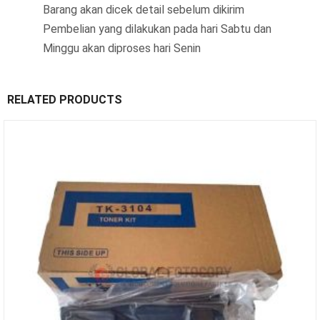
Barang akan dicek detail sebelum dikirim
Pembelian yang dilakukan pada hari Sabtu dan
Minggu akan diproses hari Senin
RELATED PRODUCTS