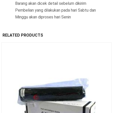
Barang akan dicek detail sebelum dikirim
Pembelian yang dilakukan pada hari Sabtu dan
Minggu akan diproses hari Senin
RELATED PRODUCTS