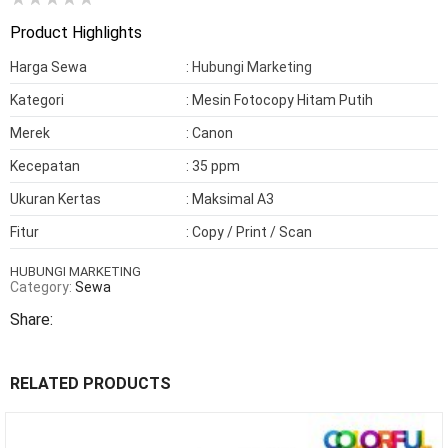
Product Highlights
Harga Sewa
: 
Hubungi Marketing
Kategori
: Mesin Fotocopy Hitam Putih
Merek
: Canon
Kecepatan
: 35 ppm
Ukuran Kertas
: Maksimal A3
Fitur
: Copy / Print / Scan
HUBUNGI MARKETING
Category:
Sewa
Share:
RELATED PRODUCTS