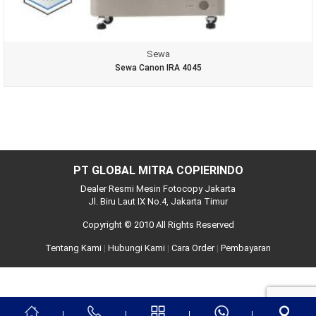
Sewa
Sewa Canon IRA 4045
PT GLOBAL MITRA COPIERINDO
Dealer Resmi Mesin Fotocopy Jakarta
Jl. Biru Laut IX No.4, Jakarta Timur
Copyright © 2010 All Rights Reserved
Tentang Kami
|
Hubungi Kami
|
Cara Order
|
Pembayaran