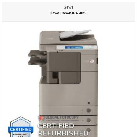
Sewa
Sewa Canon IRA 4025