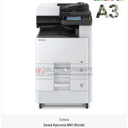
Sewa
Sewa Kyocera M8130cidn