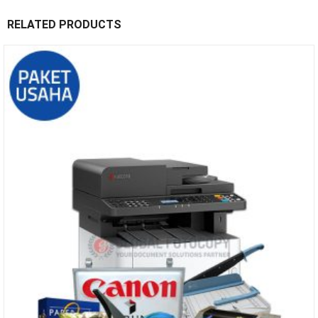
RELATED PRODUCTS