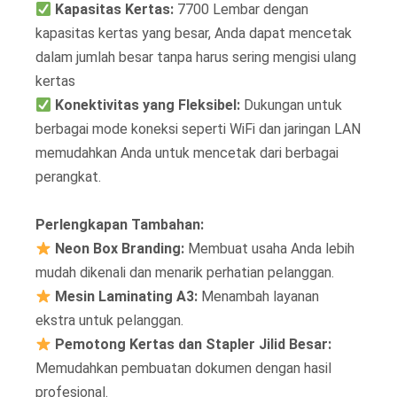
Kapasitas Kertas:
7700 Lembar dengan
kapasitas kertas yang besar, Anda dapat mencetak
dalam jumlah besar tanpa harus sering mengisi ulang
kertas
Konektivitas yang Fleksibel:
Dukungan untuk
berbagai mode koneksi seperti WiFi dan jaringan LAN
memudahkan Anda untuk mencetak dari berbagai
perangkat.
Perlengkapan Tambahan:
Neon Box Branding:
Membuat usaha Anda lebih
mudah dikenali dan menarik perhatian pelanggan.
Mesin Laminating A3:
Menambah layanan
ekstra untuk pelanggan.
Pemotong Kertas dan Stapler Jilid Besar:
Memudahkan pembuatan dokumen dengan hasil
profesional.