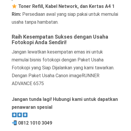
Toner Refill, Kabel Network, dan Kertas A4 1
Rim:
Persediaan awal yang siap pakai untuk memulai
usaha tanpa hambatan.
Raih Kesempatan Sukses dengan Usaha
Fotokopi Anda Sendiri!
Jangan lewatkan kesempatan emas ini untuk
memulai bisnis fotokopi dengan Paket Usaha
Fotokopi yang Siap Dijalankan yang kami tawarkan.
Dengan Paket Usaha Canon imageRUNNER
ADVANCE 6575
Jangan tunda lagi! Hubungi kami untuk dapatkan
penawaran spesial
0812 1010 3049