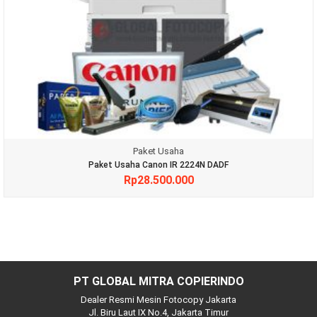
Paket Usaha
Paket Usaha Canon IR 2224N DADF
Rp
28.500.000
PT GLOBAL MITRA COPIERINDO
Dealer Resmi Mesin Fotocopy Jakarta
Jl. Biru Laut IX No.4, Jakarta Timur