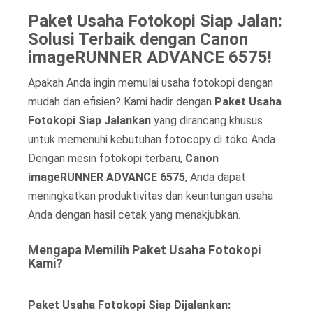
Paket Usaha Fotokopi Siap Jalan:
Solusi Terbaik dengan Canon
imageRUNNER ADVANCE 6575!
Apakah Anda ingin memulai usaha fotokopi dengan
mudah dan efisien? Kami hadir dengan
Paket Usaha
Fotokopi Siap Jalankan
yang dirancang khusus
untuk memenuhi kebutuhan fotocopy di toko Anda.
Dengan mesin fotokopi terbaru,
Canon
imageRUNNER ADVANCE 6575
, Anda dapat
meningkatkan produktivitas dan keuntungan usaha
Anda dengan hasil cetak yang menakjubkan.
Mengapa Memilih Paket Usaha Fotokopi
Kami?
Paket Usaha Fotokopi Siap Dijalankan: