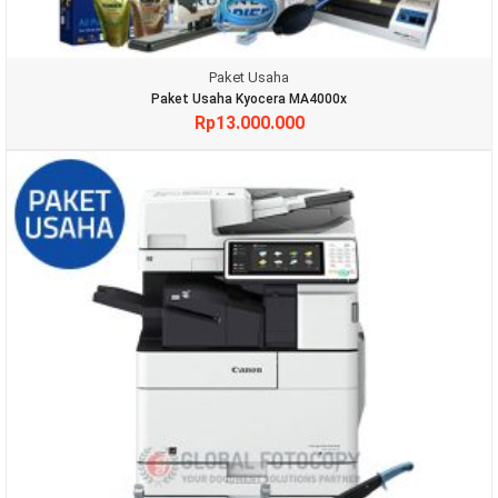
Paket Usaha
Paket Usaha Kyocera MA4000x
Rp
13.000.000