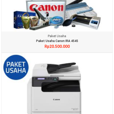
Paket Usaha
Paket Usaha Canon IRA 4545
Rp
20.500.000