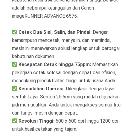
adalah beberapa keunggulan dari Canon
imageRUNNER ADVANCE 6575:
Cetak Dua Sisi, Salin, dan Pindai:
Dengan
kemampuan mencetak, menyalin, dan memindai,
mesin ini menawarkan solusi lengkap untuk berbagai
kebutuhan dokumen
Kecepatan Cetak hingga 75ppm:
Memastikan
pekerjaan cetak selesai dengan cepat dan efisien,
mendukung produktivitas tinggi untuk usaha Anda.
Kemudahan Operasi:
Dilengkapi dengan layar
sentuh Layar Sentuh 25.6cm yang mudah digunakan,
jadi memudahkan Anda untuk mengakses semua fitur
dan fungsi mesin dengan cepat.
Resolusi Tinggi:
600 x 600 dpi hingga 1200 dpi
untuk hasil cetakan yang tajam.