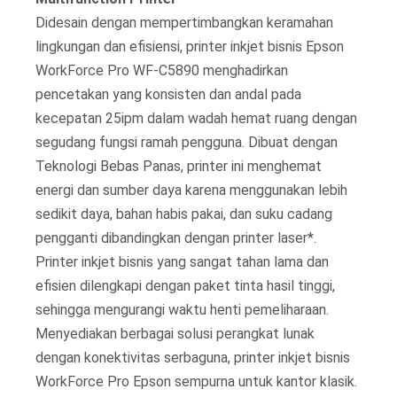
Didesain dengan mempertimbangkan keramahan
lingkungan dan efisiensi, printer inkjet bisnis Epson
WorkForce Pro WF-C5890 menghadirkan
pencetakan yang konsisten dan andal pada
kecepatan 25ipm dalam wadah hemat ruang dengan
segudang fungsi ramah pengguna. Dibuat dengan
Teknologi Bebas Panas, printer ini menghemat
energi dan sumber daya karena menggunakan lebih
sedikit daya, bahan habis pakai, dan suku cadang
pengganti dibandingkan dengan printer laser*.
Printer inkjet bisnis yang sangat tahan lama dan
efisien dilengkapi dengan paket tinta hasil tinggi,
sehingga mengurangi waktu henti pemeliharaan.
Menyediakan berbagai solusi perangkat lunak
dengan konektivitas serbaguna, printer inkjet bisnis
WorkForce Pro Epson sempurna untuk kantor klasik.