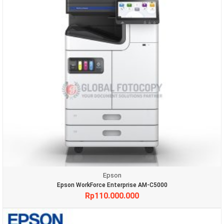
Epson
Epson WorkForce Enterprise AM-C5000
Rp
110.000.000