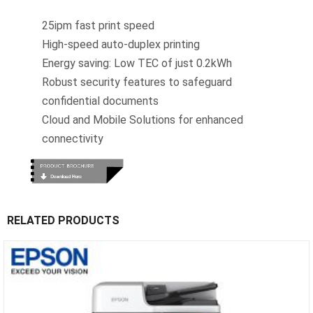
25ipm fast print speed
High-speed auto-duplex printing
Energy saving: Low TEC of just 0.2kWh
Robust security features to safeguard
confidential documents
Cloud and Mobile Solutions for enhanced
connectivity
RELATED PRODUCTS