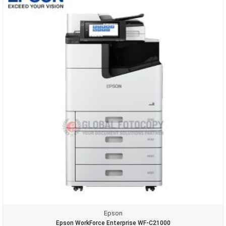
Epson
Epson WorkForce Enterprise WF-C21000