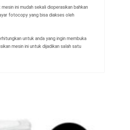
t mesin ini mudah sekali dioperasikan bahkan
ayar fotocopy yang bisa diakses oleh
erhitungkan untuk anda yang ingin membuka
an mesin ini untuk dijadikan salah satu