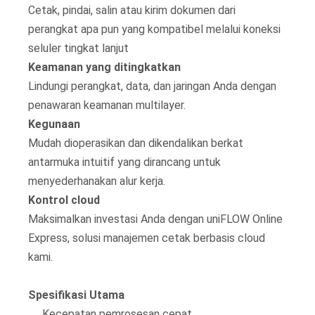
Cetak, pindai, salin atau kirim dokumen dari
perangkat apa pun yang kompatibel melalui koneksi
seluler tingkat lanjut
Keamanan yang ditingkatkan
Lindungi perangkat, data, dan jaringan Anda dengan
penawaran keamanan multilayer.
Kegunaan
Mudah dioperasikan dan dikendalikan berkat
antarmuka intuitif yang dirancang untuk
menyederhanakan alur kerja.
Kontrol cloud
Maksimalkan investasi Anda dengan uniFLOW Online
Express, solusi manajemen cetak berbasis cloud
kami.
Spesifikasi Utama
Kecepatan pemrosesan cepat