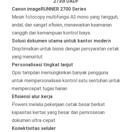
2730i DADF
Canon imageRUNNER 2700 Series
Mesin fotocopy multifungsi A3 mono yang tangguh,
andal, dan sangat efisien, menawarkan keamanan
canggih dan kemampuan kontrol biaya.
Solusi dokumen utama untuk kantor modern
Dioptimalkan untuk bisnis dengan persyaratan cetak
yang menuntut
Personalisasi tingkat lanjut
Opsi tampilan memungkinkan banyak pengguna
untuk mempersonalisasi kontrol satu sentuhan untuk
mempercepat tugas harian
Efisiensi alur kerja
Powers melalui pekerjaan cetak besar berkat
kapasitas kertas yang besar dan pemrosesan
dokumen ultra-cepat
Konektivitas seluler