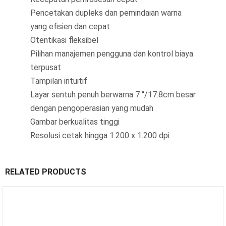
Pencetakan dupleks dan pemindaian warna
yang efisien dan cepat
Otentikasi fleksibel
Pilihan manajemen pengguna dan kontrol biaya
terpusat
Tampilan intuitif
Layar sentuh penuh berwarna 7 “/17.8cm besar
dengan pengoperasian yang mudah
Gambar berkualitas tinggi
Resolusi cetak hingga 1.200 x 1.200 dpi
RELATED PRODUCTS