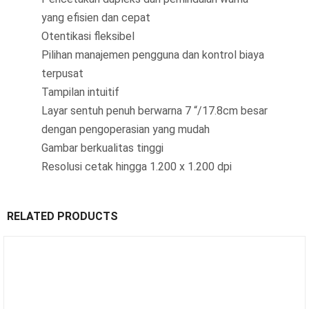
yang efisien dan cepat
Otentikasi fleksibel
Pilihan manajemen pengguna dan kontrol biaya
terpusat
Tampilan intuitif
Layar sentuh penuh berwarna 7 “/17.8cm besar
dengan pengoperasian yang mudah
Gambar berkualitas tinggi
Resolusi cetak hingga 1.200 x 1.200 dpi
RELATED PRODUCTS