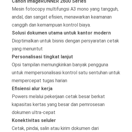
Canon imageRUNNER 2600 Series
Mesin fotocopy multifungsi A3 mono yang tangguh,
andal, dan sangat efisien, menawarkan keamanan
canggih dan kemampuan kontrol biaya.
Solusi dokumen utama untuk kantor modern
Dioptimalkan untuk bisnis dengan persyaratan cetak
yang menuntut
Personalisasi tingkat lanjut
Opsi tampilan memungkinkan banyak pengguna
untuk mempersonalisasi kontrol satu sentuhan untuk
mempercepat tugas harian
Efisiensi alur kerja
Powers melalui pekerjaan cetak besar berkat
kapasitas kertas yang besar dan pemrosesan
dokumen ultra-cepat
Konektivitas seluler
Cetak, pindai, salin atau kirim dokumen dari