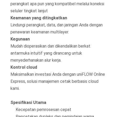
perangkat apa pun yang kompatibel melalui koneksi
seluler tingkat lanjut
Keamanan yang ditingkatkan
Lindungi perangkat, data, dan jaringan Anda dengan
penawaran keamanan multilayer.
Kegunaan
Mudah dioperasikan dan dikendalikan berkat
antarmuka intuitif yang dirancang untuk
menyederhanakan alur kerja.
Kontrol cloud
Maksimalkan investasi Anda dengan uniFLOW Online
Express, solusi manajemen cetak berbasis cloud
kami.
Spesifikasi Utama
Kecepatan pemrosesan cepat
Pencetakan dupleks dan pemindaian warna