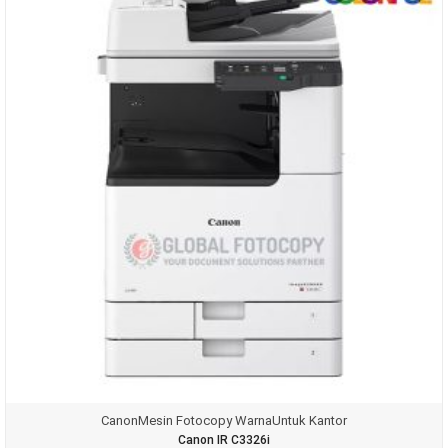
Canon
Mesin Fotocopy Warna
Untuk Kantor
Canon IR C3326i