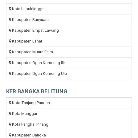
Kota Lubuklinggau
Kabupaten Banyuasin
Kabupaten Empat Lawang
Kabupaten Lahat
Kabupaten Muara Enim
Kabupaten Ogan Komering Ilir
Kabupaten Ogan Komering Ulu
KEP. BANGKA BELITUNG
Kota Tanjung Pandan
Kota Manggar
Kota Pangkal Pinang
Kabupaten Bangka