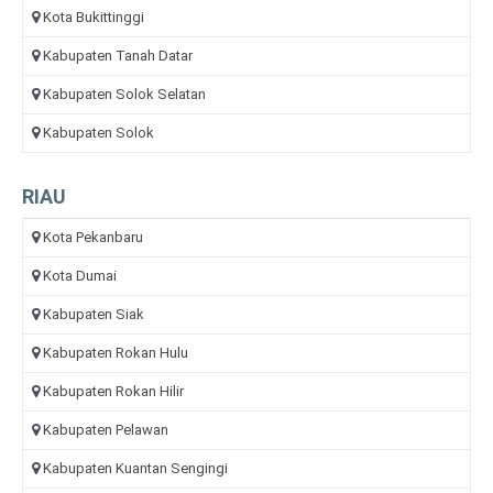
Kota Bukittinggi
Kabupaten Tanah Datar
Kabupaten Solok Selatan
Kabupaten Solok
RIAU
Kota Pekanbaru
Kota Dumai
Kabupaten Siak
Kabupaten Rokan Hulu
Kabupaten Rokan Hilir
Kabupaten Pelawan
Kabupaten Kuantan Sengingi