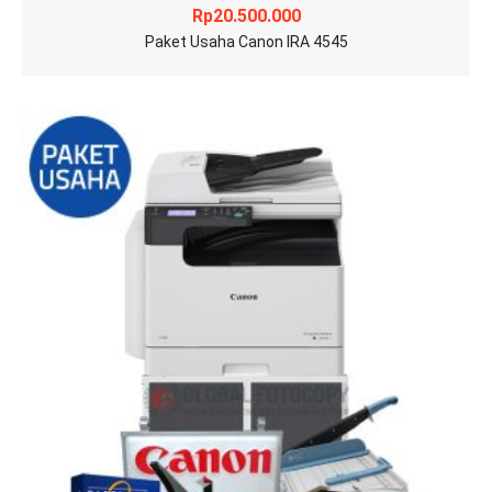
Rp
20.500.000
Paket Usaha Canon IRA 4545