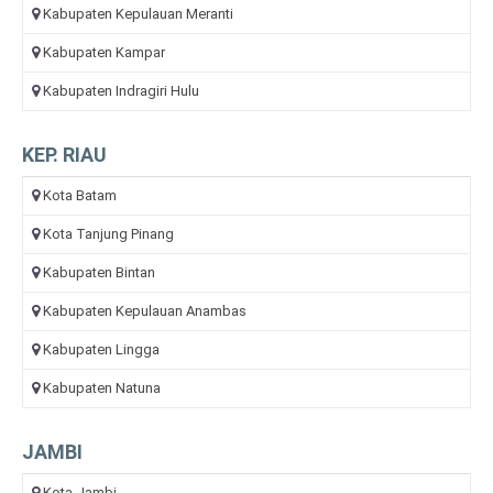
Kabupaten Kepulauan Meranti
Kabupaten Kampar
Kabupaten Indragiri Hulu
KEP. RIAU
Kota Batam
Kota Tanjung Pinang
Kabupaten Bintan
Kabupaten Kepulauan Anambas
Kabupaten Lingga
Kabupaten Natuna
JAMBI
Kota Jambi