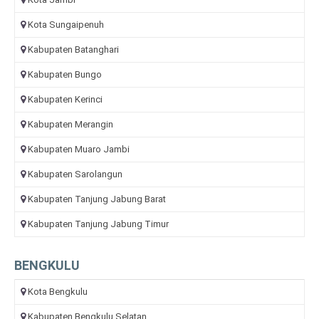
Kota Sungaipenuh
Kabupaten Batanghari
Kabupaten Bungo
Kabupaten Kerinci
Kabupaten Merangin
Kabupaten Muaro Jambi
Kabupaten Sarolangun
Kabupaten Tanjung Jabung Barat
Kabupaten Tanjung Jabung Timur
BENGKULU
Kota Bengkulu
Kabupaten Bengkulu Selatan