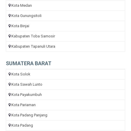
Kota Medan
Kota Gunungsitoli
Kota Binjai
Kabupaten Toba Samosir
Kabupaten Tapanuli Utara
SUMATERA BARAT
Kota Solok
Kota Sawah Lunto
Kota Payakumbuh
Kota Pariaman
Kota Padang Panjang
Kota Padang