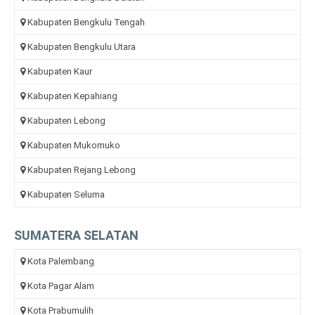
Kabupaten Bengkulu Tengah
Kabupaten Bengkulu Utara
Kabupaten Kaur
Kabupaten Kepahiang
Kabupaten Lebong
Kabupaten Mukomuko
Kabupaten Rejang Lebong
Kabupaten Seluma
SUMATERA SELATAN
Kota Palembang
Kota Pagar Alam
Kota Prabumulih