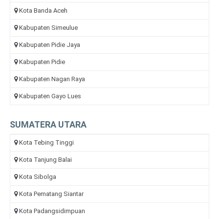
Kota Banda Aceh
Kabupaten Simeulue
Kabupaten Pidie Jaya
Kabupaten Pidie
Kabupaten Nagan Raya
Kabupaten Gayo Lues
SUMATERA UTARA
Kota Tebing Tinggi
Kota Tanjung Balai
Kota Sibolga
Kota Pematang Siantar
Kota Padangsidimpuan