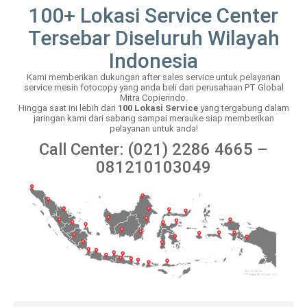
100+ Lokasi Service Center
Tersebar Diseluruh Wilayah
Indonesia
Kami memberikan dukungan after sales service untuk pelayanan
service mesin fotocopy yang anda beli dari perusahaan PT Global
Mitra Copierindo.
Hingga saat ini lebih dari
100 Lokasi Service
yang tergabung dalam
jaringan kami dari sabang sampai merauke siap memberikan
pelayanan untuk anda!
Call Center: (021) 2286 4665 –
081210103049