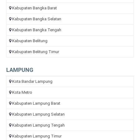
Kabupaten Bangka Barat
Kabupaten Bangka Selatan
Kabupaten Bangka Tengah
Kabupaten Belitung
Kabupaten Belitung Timur
LAMPUNG
Kota Bandar Lampung
Kota Metro
Kabupaten Lampung Barat
Kabupaten Lampung Selatan
Kabupaten Lampung Tengah
Kabupaten Lampung Timur