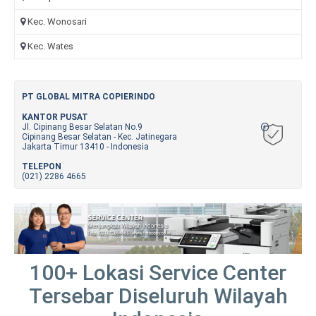
Kec. Wonosari
Kec. Wates
PT GLOBAL MITRA COPIERINDO
KANTOR PUSAT
Jl. Cipinang Besar Selatan No.9
Cipinang Besar Selatan - Kec. Jatinegara
Jakarta Timur 13410 - Indonesia
TELEPON
(021) 2286 4665
100+ Lokasi Service Center
Tersebar Diseluruh Wilayah