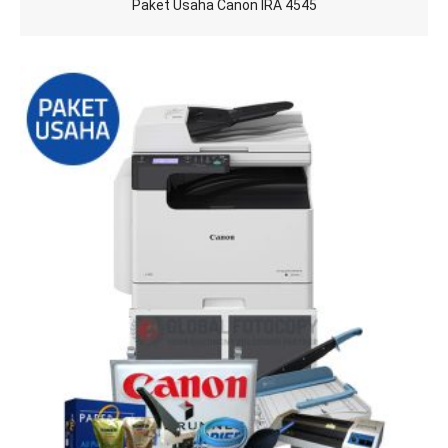
Paket Usaha Canon IRA 4545