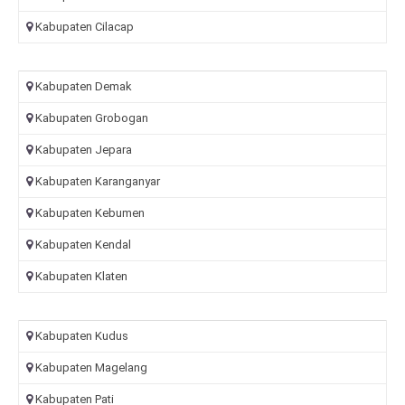
Kabupaten Cilacap
Kabupaten Demak
Kabupaten Grobogan
Kabupaten Jepara
Kabupaten Karanganyar
Kabupaten Kebumen
Kabupaten Kendal
Kabupaten Klaten
Kabupaten Kudus
Kabupaten Magelang
Kabupaten Pati