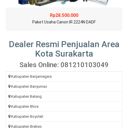
Rp
28.500.000
Paket Usaha Canon IR 2224N DADF
Dealer Resmi Penjualan Area
Kota Surakarta
Sales Online: 081210103049
Kabupaten Banjarnegara
Kabupaten Banyumas
Kabupaten Batang
Kabupaten Blora
Kabupaten Boyolali
Kabupaten Brebes