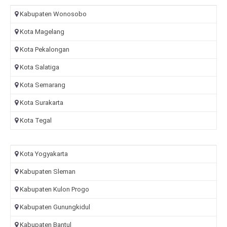
Kabupaten Wonosobo
Kota Magelang
Kota Pekalongan
Kota Salatiga
Kota Semarang
Kota Surakarta
Kota Tegal
Kota Yogyakarta
Kabupaten Sleman
Kabupaten Kulon Progo
Kabupaten Gunungkidul
Kabupaten Bantul