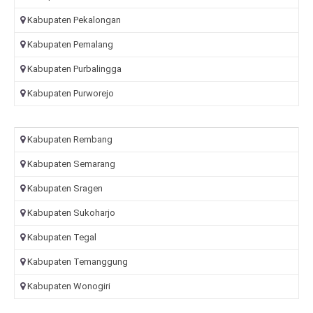
Kabupaten Pekalongan
Kabupaten Pemalang
Kabupaten Purbalingga
Kabupaten Purworejo
Kabupaten Rembang
Kabupaten Semarang
Kabupaten Sragen
Kabupaten Sukoharjo
Kabupaten Tegal
Kabupaten Temanggung
Kabupaten Wonogiri