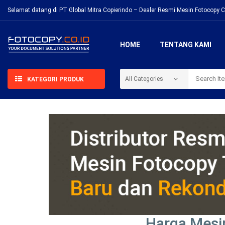
Selamat datang di PT Global Mitra Copierindo – Dealer Resmi Mesin Fotocopy C
HOME
TENTANG KAMI
KATEGORI PRODUK
Harga Mesin