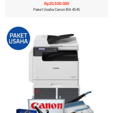
Rp
20.500.000
Paket Usaha Canon IRA 4545