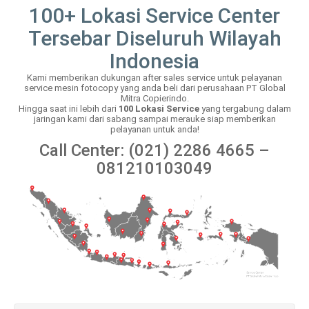
100+ Lokasi Service Center
Tersebar Diseluruh Wilayah
Indonesia
Kami memberikan dukungan after sales service untuk pelayanan
service mesin fotocopy yang anda beli dari perusahaan PT Global
Mitra Copierindo.
Hingga saat ini lebih dari
100 Lokasi Service
yang tergabung dalam
jaringan kami dari sabang sampai merauke siap memberikan
pelayanan untuk anda!
Call Center: (021) 2286 4665 –
081210103049