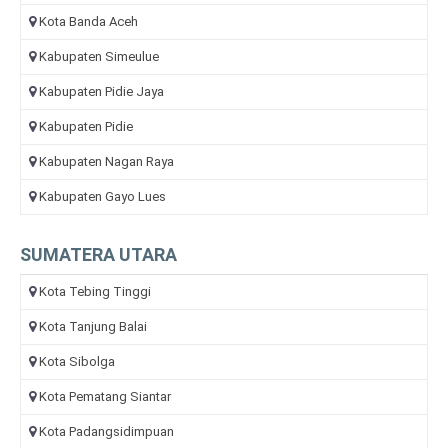
Kota Banda Aceh
Kabupaten Simeulue
Kabupaten Pidie Jaya
Kabupaten Pidie
Kabupaten Nagan Raya
Kabupaten Gayo Lues
SUMATERA UTARA
Kota Tebing Tinggi
Kota Tanjung Balai
Kota Sibolga
Kota Pematang Siantar
Kota Padangsidimpuan