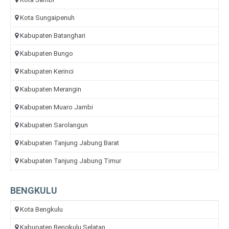
Kota Sungaipenuh
Kabupaten Batanghari
Kabupaten Bungo
Kabupaten Kerinci
Kabupaten Merangin
Kabupaten Muaro Jambi
Kabupaten Sarolangun
Kabupaten Tanjung Jabung Barat
Kabupaten Tanjung Jabung Timur
BENGKULU
Kota Bengkulu
Kabupaten Bengkulu Selatan