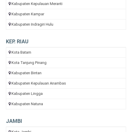
Kabupaten Kepulauan Meranti
Kabupaten Kampar
Kabupaten Indragiri Hulu
KEP. RIAU
Kota Batam
Kota Tanjung Pinang
Kabupaten Bintan
Kabupaten Kepulauan Anambas
Kabupaten Lingga
Kabupaten Natuna
JAMBI
Kota Jambi