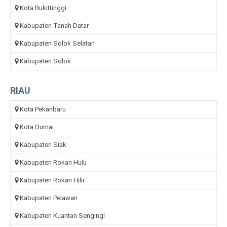
Kota Bukittinggi
Kabupaten Tanah Datar
Kabupaten Solok Selatan
Kabupaten Solok
RIAU
Kota Pekanbaru
Kota Dumai
Kabupaten Siak
Kabupaten Rokan Hulu
Kabupaten Rokan Hilir
Kabupaten Pelawan
Kabupaten Kuantan Sengingi