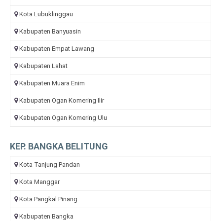
Kota Lubuklinggau
Kabupaten Banyuasin
Kabupaten Empat Lawang
Kabupaten Lahat
Kabupaten Muara Enim
Kabupaten Ogan Komering Ilir
Kabupaten Ogan Komering Ulu
KEP. BANGKA BELITUNG
Kota Tanjung Pandan
Kota Manggar
Kota Pangkal Pinang
Kabupaten Bangka