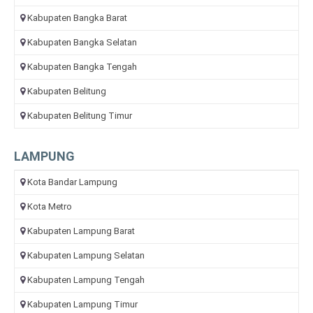
Kabupaten Bangka Barat
Kabupaten Bangka Selatan
Kabupaten Bangka Tengah
Kabupaten Belitung
Kabupaten Belitung Timur
LAMPUNG
Kota Bandar Lampung
Kota Metro
Kabupaten Lampung Barat
Kabupaten Lampung Selatan
Kabupaten Lampung Tengah
Kabupaten Lampung Timur