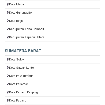
Kota Medan
Kota Gunungsitoli
Kota Binjai
Kabupaten Toba Samosir
Kabupaten Tapanuli Utara
SUMATERA BARAT
Kota Solok
Kota Sawah Lunto
Kota Payakumbuh
Kota Pariaman
Kota Padang Panjang
Kota Padang