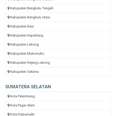
Kabupaten Bengkulu Tengah
Kabupaten Bengkulu Utara
Kabupaten Kaur
Kabupaten Kepahiang
Kabupaten Lebong
Kabupaten Mukomuko
Kabupaten Rejang Lebong
Kabupaten Seluma
SUMATERA SELATAN
Kota Palembang
Kota Pagar Alam
Kota Prabumulih