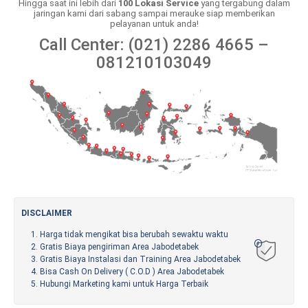
Hingga saat ini lebih dari
100 Lokasi Service
yang tergabung dalam
jaringan kami dari sabang sampai merauke siap memberikan
pelayanan untuk anda!
Call Center: (021) 2286 4665 –
081210103049
DISCLAIMER
Harga tidak mengikat bisa berubah sewaktu waktu
Gratis Biaya pengiriman Area Jabodetabek
Gratis Biaya Instalasi dan Training Area Jabodetabek
Bisa Cash On Delivery ( C.O.D ) Area Jabodetabek
Hubungi Marketing kami untuk Harga Terbaik