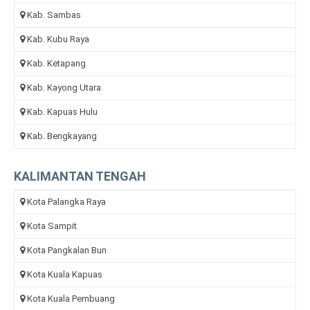
Kab. Sambas
Kab. Kubu Raya
Kab. Ketapang
Kab. Kayong Utara
Kab. Kapuas Hulu
Kab. Bengkayang
KALIMANTAN TENGAH
Kota Palangka Raya
Kota Sampit
Kota Pangkalan Bun
Kota Kuala Kapuas
Kota Kuala Pembuang