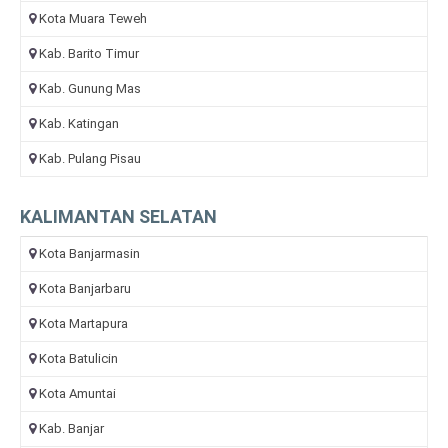
Kota Muara Teweh
Kab. Barito Timur
Kab. Gunung Mas
Kab. Katingan
Kab. Pulang Pisau
KALIMANTAN SELATAN
Kota Banjarmasin
Kota Banjarbaru
Kota Martapura
Kota Batulicin
Kota Amuntai
Kab. Banjar