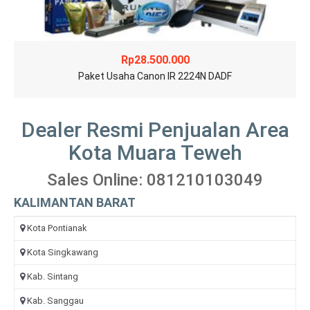
Rp
28.500.000
Paket Usaha Canon IR 2224N DADF
Dealer Resmi Penjualan Area
Kota Muara Teweh
Sales Online: 081210103049
KALIMANTAN BARAT
Kota Pontianak
Kota Singkawang
Kab. Sintang
Kab. Sanggau