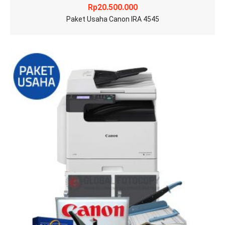
Rp
20.500.000
Paket Usaha Canon IRA 4545