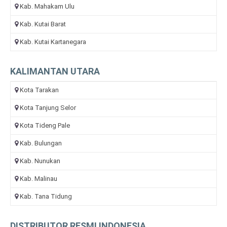
Kab. Mahakam Ulu
Kab. Kutai Barat
Kab. Kutai Kartanegara
KALIMANTAN UTARA
Kota Tarakan
Kota Tanjung Selor
Kota Tideng Pale
Kab. Bulungan
Kab. Nunukan
Kab. Malinau
Kab. Tana Tidung
DISTRIBUTOR RESMI INDONESIA