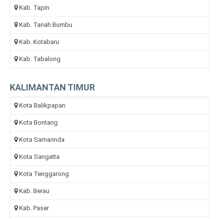
Kab. Tapin
Kab. Tanah Bumbu
Kab. Kotabaru
Kab. Tabalong
KALIMANTAN TIMUR
Kota Balikpapan
Kota Bontang
Kota Samarinda
Kota Sangatta
Kota Tenggarong
Kab. Berau
Kab. Paser