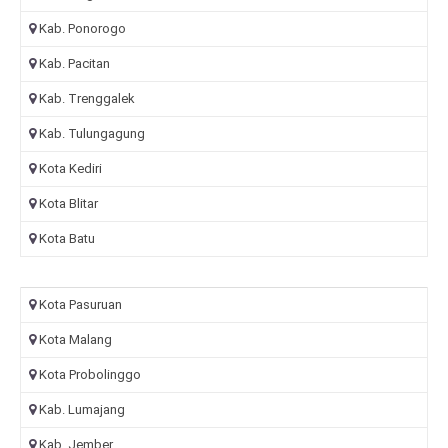
Kab. Ponorogo
Kab. Pacitan
Kab. Trenggalek
Kab. Tulungagung
Kota Kediri
Kota Blitar
Kota Batu
Kota Pasuruan
Kota Malang
Kota Probolinggo
Kab. Lumajang
Kab. Jember