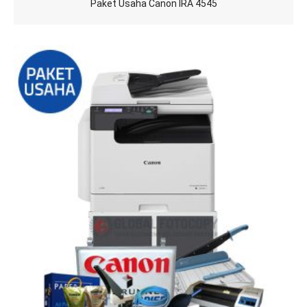
Paket Usaha Canon IRA 4545