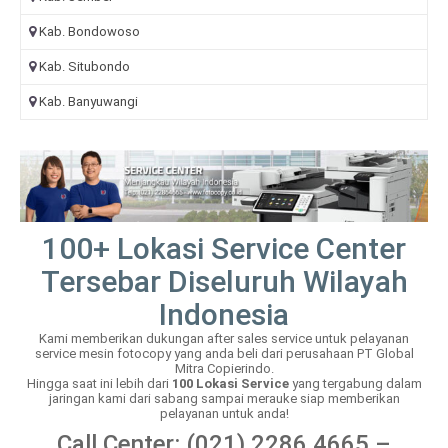
Kab. Bondowoso
Kab. Situbondo
Kab. Banyuwangi
100+ Lokasi Service Center
Tersebar Diseluruh Wilayah
Indonesia
Kami memberikan dukungan after sales service untuk pelayanan
service mesin fotocopy yang anda beli dari perusahaan PT Global
Mitra Copierindo.
Hingga saat ini lebih dari
100 Lokasi Service
yang tergabung dalam
jaringan kami dari sabang sampai merauke siap memberikan
pelayanan untuk anda!
Call Center: (021) 2286 4665 –