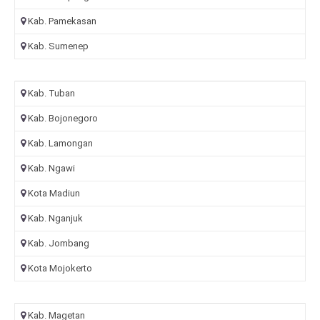
Kab. Pamekasan
Kab. Sumenep
Kab. Tuban
Kab. Bojonegoro
Kab. Lamongan
Kab. Ngawi
Kota Madiun
Kab. Nganjuk
Kab. Jombang
Kota Mojokerto
Kab. Magetan