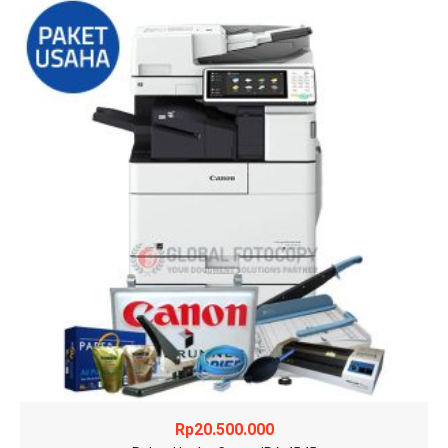
Rp
20.500.000