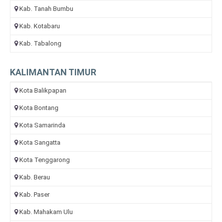
Kab. Tanah Bumbu
Kab. Kotabaru
Kab. Tabalong
KALIMANTAN TIMUR
Kota Balikpapan
Kota Bontang
Kota Samarinda
Kota Sangatta
Kota Tenggarong
Kab. Berau
Kab. Paser
Kab. Mahakam Ulu