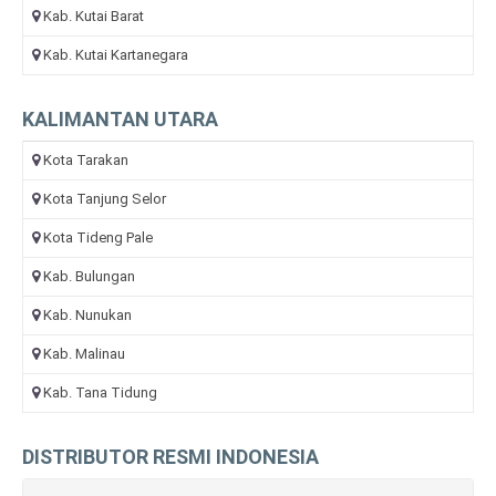
Kab. Kutai Barat
Kab. Kutai Kartanegara
KALIMANTAN UTARA
Kota Tarakan
Kota Tanjung Selor
Kota Tideng Pale
Kab. Bulungan
Kab. Nunukan
Kab. Malinau
Kab. Tana Tidung
DISTRIBUTOR RESMI INDONESIA