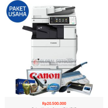
Rp
20.500.000