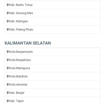
Kab. Barito Timur
Kab. Gunung Mas
Kab. Katingan
Kab. Pulang Pisau
KALIMANTAN SELATAN
Kota Banjarmasin
Kota Banjarbaru
Kota Martapura
Kota Batulicin
Kota Amuntai
Kab. Banjar
Kab. Tapin