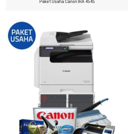
Paket Usaha Canon IRA 4545