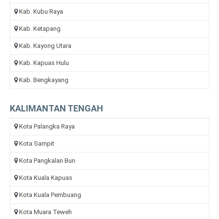
Kab. Kubu Raya
Kab. Ketapang
Kab. Kayong Utara
Kab. Kapuas Hulu
Kab. Bengkayang
KALIMANTAN TENGAH
Kota Palangka Raya
Kota Sampit
Kota Pangkalan Bun
Kota Kuala Kapuas
Kota Kuala Pembuang
Kota Muara Teweh