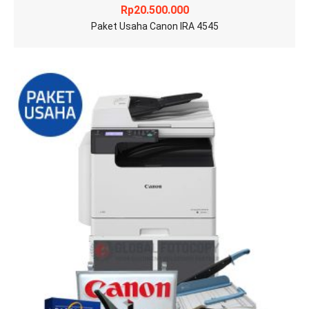
Rp
20.500.000
Paket Usaha Canon IRA 4545