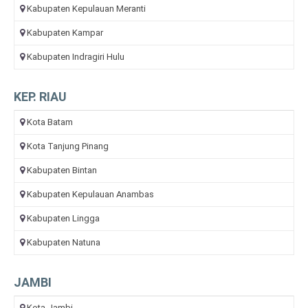
Kabupaten Kepulauan Meranti
Kabupaten Kampar
Kabupaten Indragiri Hulu
KEP. RIAU
Kota Batam
Kota Tanjung Pinang
Kabupaten Bintan
Kabupaten Kepulauan Anambas
Kabupaten Lingga
Kabupaten Natuna
JAMBI
Kota Jambi