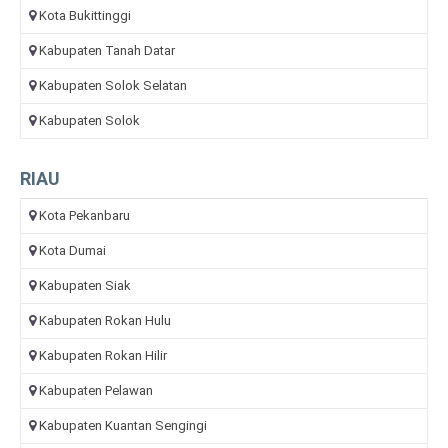
Kota Bukittinggi
Kabupaten Tanah Datar
Kabupaten Solok Selatan
Kabupaten Solok
RIAU
Kota Pekanbaru
Kota Dumai
Kabupaten Siak
Kabupaten Rokan Hulu
Kabupaten Rokan Hilir
Kabupaten Pelawan
Kabupaten Kuantan Sengingi