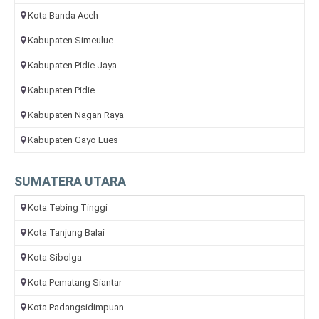
Kota Banda Aceh
Kabupaten Simeulue
Kabupaten Pidie Jaya
Kabupaten Pidie
Kabupaten Nagan Raya
Kabupaten Gayo Lues
SUMATERA UTARA
Kota Tebing Tinggi
Kota Tanjung Balai
Kota Sibolga
Kota Pematang Siantar
Kota Padangsidimpuan