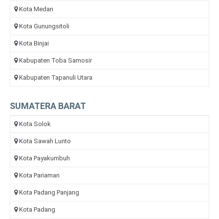
Kota Medan
Kota Gunungsitoli
Kota Binjai
Kabupaten Toba Samosir
Kabupaten Tapanuli Utara
SUMATERA BARAT
Kota Solok
Kota Sawah Lunto
Kota Payakumbuh
Kota Pariaman
Kota Padang Panjang
Kota Padang