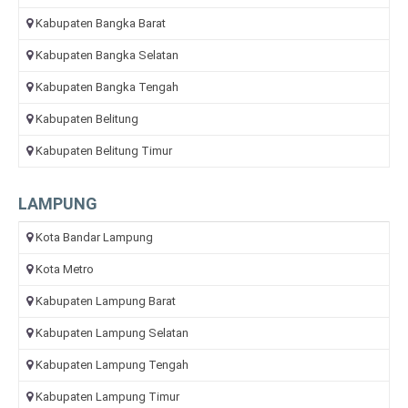
Kabupaten Bangka Barat
Kabupaten Bangka Selatan
Kabupaten Bangka Tengah
Kabupaten Belitung
Kabupaten Belitung Timur
LAMPUNG
Kota Bandar Lampung
Kota Metro
Kabupaten Lampung Barat
Kabupaten Lampung Selatan
Kabupaten Lampung Tengah
Kabupaten Lampung Timur