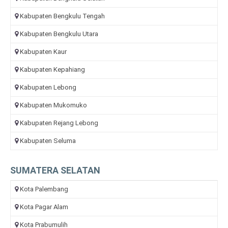
Kabupaten Bengkulu Tengah
Kabupaten Bengkulu Utara
Kabupaten Kaur
Kabupaten Kepahiang
Kabupaten Lebong
Kabupaten Mukomuko
Kabupaten Rejang Lebong
Kabupaten Seluma
SUMATERA SELATAN
Kota Palembang
Kota Pagar Alam
Kota Prabumulih