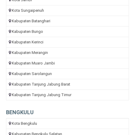
Kota Sungaipenuh
Kabupaten Batanghari
Kabupaten Bungo
Kabupaten Kerinci
Kabupaten Merangin
Kabupaten Muaro Jambi
Kabupaten Sarolangun
Kabupaten Tanjung Jabung Barat
Kabupaten Tanjung Jabung Timur
BENGKULU
Kota Bengkulu
Kabupaten Bengkulu Selatan