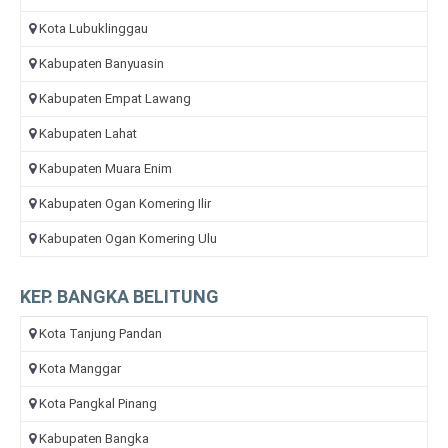
Kota Lubuklinggau
Kabupaten Banyuasin
Kabupaten Empat Lawang
Kabupaten Lahat
Kabupaten Muara Enim
Kabupaten Ogan Komering Ilir
Kabupaten Ogan Komering Ulu
KEP. BANGKA BELITUNG
Kota Tanjung Pandan
Kota Manggar
Kota Pangkal Pinang
Kabupaten Bangka