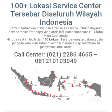
100+ Lokasi Service Center
Tersebar Diseluruh Wilayah
Indonesia
Kami memberikan dukungan after sales service untuk pelayanan
service mesin fotocopy yang anda beli dari perusahaan PT Global
Mitra Copierindo.
Hingga saat ini lebih dari
100 Lokasi Service
yang tergabung dalam
jaringan kami dari sabang sampai merauke siap memberikan
pelayanan untuk anda!
Call Center: (021) 2286 4665 –
081210103049