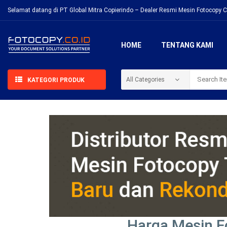
Selamat datang di PT Global Mitra Copierindo – Dealer Resmi Mesin Fotocopy C
HOME
TENTANG KAMI
KATEGORI PRODUK
Harga Mesin F