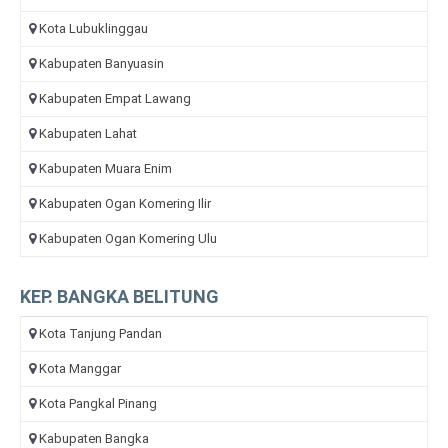
Kota Lubuklinggau
Kabupaten Banyuasin
Kabupaten Empat Lawang
Kabupaten Lahat
Kabupaten Muara Enim
Kabupaten Ogan Komering Ilir
Kabupaten Ogan Komering Ulu
KEP. BANGKA BELITUNG
Kota Tanjung Pandan
Kota Manggar
Kota Pangkal Pinang
Kabupaten Bangka