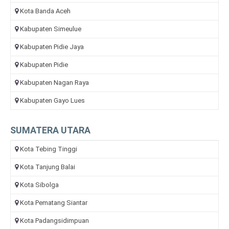
Kota Banda Aceh
Kabupaten Simeulue
Kabupaten Pidie Jaya
Kabupaten Pidie
Kabupaten Nagan Raya
Kabupaten Gayo Lues
SUMATERA UTARA
Kota Tebing Tinggi
Kota Tanjung Balai
Kota Sibolga
Kota Pematang Siantar
Kota Padangsidimpuan