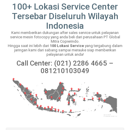
100+ Lokasi Service Center
Tersebar Diseluruh Wilayah
Indonesia
Kami memberikan dukungan after sales service untuk pelayanan
service mesin fotocopy yang anda beli dari perusahaan PT Global
Mitra Copierindo.
Hingga saat ini lebih dari
100 Lokasi Service
yang tergabung dalam
jaringan kami dari sabang sampai merauke siap memberikan
pelayanan untuk anda!
Call Center: (021) 2286 4665 –
081210103049