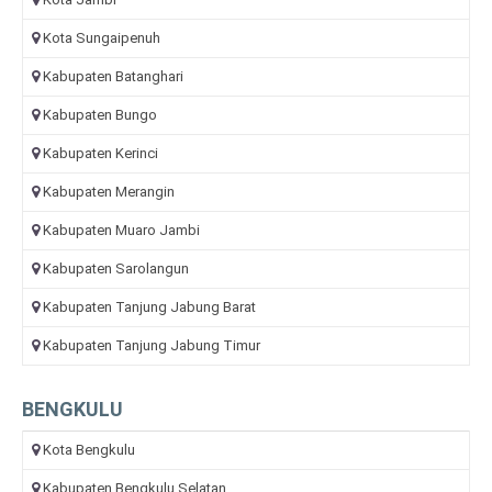
Kota Sungaipenuh
Kabupaten Batanghari
Kabupaten Bungo
Kabupaten Kerinci
Kabupaten Merangin
Kabupaten Muaro Jambi
Kabupaten Sarolangun
Kabupaten Tanjung Jabung Barat
Kabupaten Tanjung Jabung Timur
BENGKULU
Kota Bengkulu
Kabupaten Bengkulu Selatan