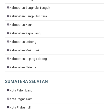
Kabupaten Bengkulu Tengah
Kabupaten Bengkulu Utara
Kabupaten Kaur
Kabupaten Kepahiang
Kabupaten Lebong
Kabupaten Mukomuko
Kabupaten Rejang Lebong
Kabupaten Seluma
SUMATERA SELATAN
Kota Palembang
Kota Pagar Alam
Kota Prabumulih