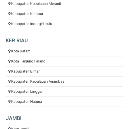
Kabupaten Kepulauan Meranti
Kabupaten Kampar
Kabupaten Indragiri Hulu
KEP. RIAU
Kota Batam
Kota Tanjung Pinang
Kabupaten Bintan
Kabupaten Kepulauan Anambas
Kabupaten Lingga
Kabupaten Natuna
JAMBI
Kota Jambi