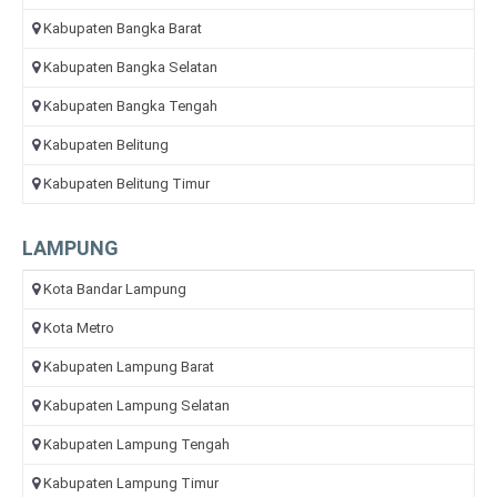
Kabupaten Bangka Barat
Kabupaten Bangka Selatan
Kabupaten Bangka Tengah
Kabupaten Belitung
Kabupaten Belitung Timur
LAMPUNG
Kota Bandar Lampung
Kota Metro
Kabupaten Lampung Barat
Kabupaten Lampung Selatan
Kabupaten Lampung Tengah
Kabupaten Lampung Timur