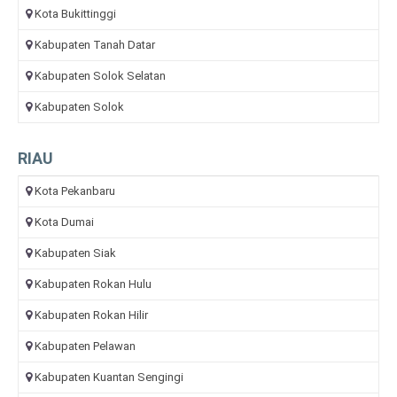
Kota Bukittinggi
Kabupaten Tanah Datar
Kabupaten Solok Selatan
Kabupaten Solok
RIAU
Kota Pekanbaru
Kota Dumai
Kabupaten Siak
Kabupaten Rokan Hulu
Kabupaten Rokan Hilir
Kabupaten Pelawan
Kabupaten Kuantan Sengingi