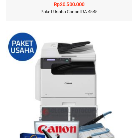
Rp
20.500.000
Paket Usaha Canon IRA 4545