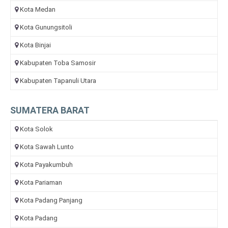
Kota Medan
Kota Gunungsitoli
Kota Binjai
Kabupaten Toba Samosir
Kabupaten Tapanuli Utara
SUMATERA BARAT
Kota Solok
Kota Sawah Lunto
Kota Payakumbuh
Kota Pariaman
Kota Padang Panjang
Kota Padang