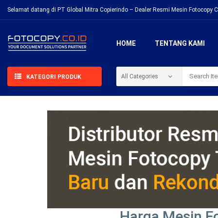
Selamat datang di PT Global Mitra Copierindo – Dealer Resmi Mesin Fotocopy C
HOME
TENTANG KAMI
KATEGORI PRODUK
Harga Mesin F