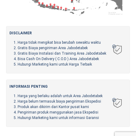
DISCLAIMER
Harga tidak mengikat bisa berubah sewaktu waktu
Gratis Biaya pengiriman Area Jabodetabek
Gratis Biaya Instalasi dan Training Area Jabodetabek
Bisa Cash On Delivery ( C.O.D ) Area Jabodetabek
Hubungi Marketing kami untuk Harga Terbaik
INFORMASI PENTING
Harga yang berlaku adalah untuk Area Jabodetabek
Harga belum termasuk biaya pengiriman Ekspedisi
Produk akan dikirim dari Kantor pusat kami
Pengiriman produk menggunakan jasa Ekspedisi
Hubungi Marketing kami untuk informasi Garansi