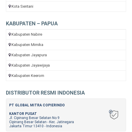
Kota Sentani
KABUPATEN – PAPUA
Kabupaten Nabire
Kabupaten Mimika
Kabupaten Jayapura
Kabupaten Jayawijaya
Kabupaten Keerom
DISTRIBUTOR RESMI INDONESIA
PT GLOBAL MITRA COPIERINDO
KANTOR PUSAT
Jl. Cipinang Besar Selatan No.9
Cipinang Besar Selatan - Kec. Jatinegara
Jakarta Timur 13410 - Indonesia