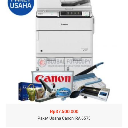
Rp
37.500.000
Paket Usaha Canon IRA 6575