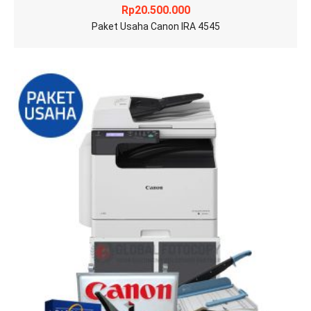
Rp
20.500.000
Paket Usaha Canon IRA 4545