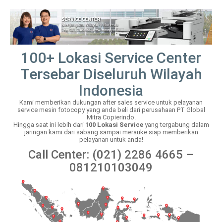
100+ Lokasi Service Center
Tersebar Diseluruh Wilayah
Indonesia
Kami memberikan dukungan after sales service untuk pelayanan
service mesin fotocopy yang anda beli dari perusahaan PT Global
Mitra Copierindo.
Hingga saat ini lebih dari
100 Lokasi Service
yang tergabung dalam
jaringan kami dari sabang sampai merauke siap memberikan
pelayanan untuk anda!
Call Center: (021) 2286 4665 –
081210103049