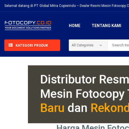
Selamat datang di PT Global Mitra Copierindo – Dealer Resmi Mesin Fotocopy C
HOME
TENTANG KAMI
KATEGORI PRODUK
Harga Mesin Fotoc