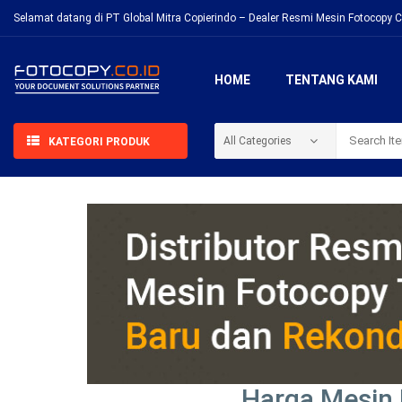
Selamat datang di PT Global Mitra Copierindo – Dealer Resmi Mesin Fotocopy C
HOME
TENTANG KAMI
KATEGORI PRODUK
Harga Mesin 