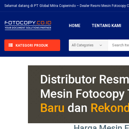
Selamat datang di PT Global Mitra Copierindo – Dealer Resmi Mesin Fotocopy C
HOME
TENTANG KAMI
KATEGORI PRODUK
Harga Mesin F