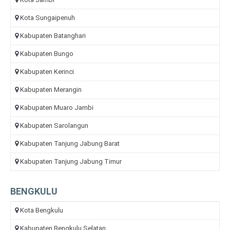
Kota Sungaipenuh
Kabupaten Batanghari
Kabupaten Bungo
Kabupaten Kerinci
Kabupaten Merangin
Kabupaten Muaro Jambi
Kabupaten Sarolangun
Kabupaten Tanjung Jabung Barat
Kabupaten Tanjung Jabung Timur
BENGKULU
Kota Bengkulu
Kabupaten Bengkulu Selatan