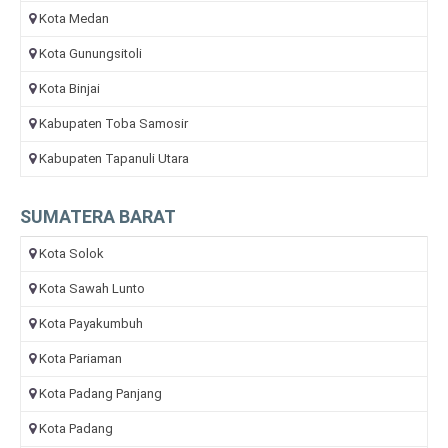
Kota Medan
Kota Gunungsitoli
Kota Binjai
Kabupaten Toba Samosir
Kabupaten Tapanuli Utara
SUMATERA BARAT
Kota Solok
Kota Sawah Lunto
Kota Payakumbuh
Kota Pariaman
Kota Padang Panjang
Kota Padang