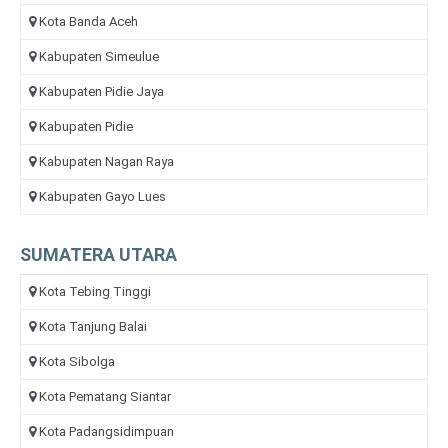
Kota Banda Aceh
Kabupaten Simeulue
Kabupaten Pidie Jaya
Kabupaten Pidie
Kabupaten Nagan Raya
Kabupaten Gayo Lues
SUMATERA UTARA
Kota Tebing Tinggi
Kota Tanjung Balai
Kota Sibolga
Kota Pematang Siantar
Kota Padangsidimpuan