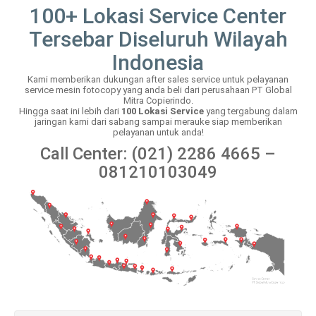
100+ Lokasi Service Center
Tersebar Diseluruh Wilayah
Indonesia
Kami memberikan dukungan after sales service untuk pelayanan
service mesin fotocopy yang anda beli dari perusahaan PT Global
Mitra Copierindo.
Hingga saat ini lebih dari
100 Lokasi Service
yang tergabung dalam
jaringan kami dari sabang sampai merauke siap memberikan
pelayanan untuk anda!
Call Center: (021) 2286 4665 –
081210103049