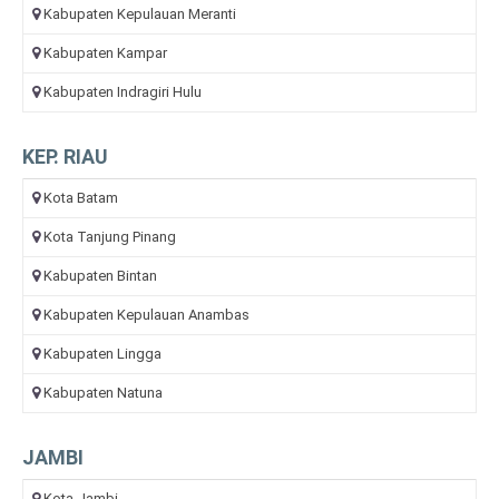
Kabupaten Kepulauan Meranti
Kabupaten Kampar
Kabupaten Indragiri Hulu
KEP. RIAU
Kota Batam
Kota Tanjung Pinang
Kabupaten Bintan
Kabupaten Kepulauan Anambas
Kabupaten Lingga
Kabupaten Natuna
JAMBI
Kota Jambi