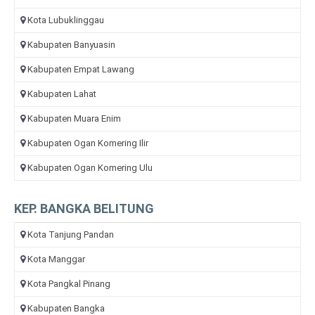
Kota Lubuklinggau
Kabupaten Banyuasin
Kabupaten Empat Lawang
Kabupaten Lahat
Kabupaten Muara Enim
Kabupaten Ogan Komering Ilir
Kabupaten Ogan Komering Ulu
KEP. BANGKA BELITUNG
Kota Tanjung Pandan
Kota Manggar
Kota Pangkal Pinang
Kabupaten Bangka