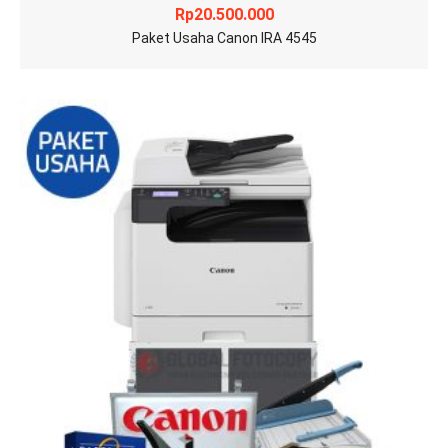
Rp
20.500.000
Paket Usaha Canon IRA 4545