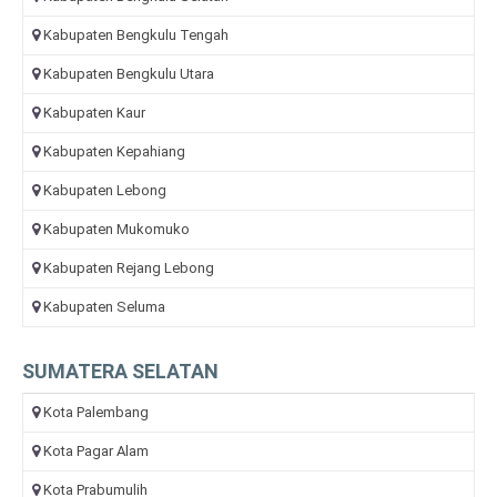
Kabupaten Bengkulu Tengah
Kabupaten Bengkulu Utara
Kabupaten Kaur
Kabupaten Kepahiang
Kabupaten Lebong
Kabupaten Mukomuko
Kabupaten Rejang Lebong
Kabupaten Seluma
SUMATERA SELATAN
Kota Palembang
Kota Pagar Alam
Kota Prabumulih