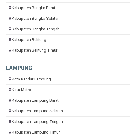
Kabupaten Bangka Barat
Kabupaten Bangka Selatan
Kabupaten Bangka Tengah
Kabupaten Belitung
Kabupaten Belitung Timur
LAMPUNG
Kota Bandar Lampung
Kota Metro
Kabupaten Lampung Barat
Kabupaten Lampung Selatan
Kabupaten Lampung Tengah
Kabupaten Lampung Timur