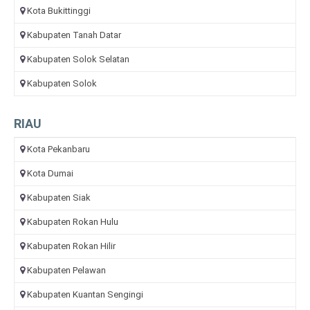
Kota Bukittinggi
Kabupaten Tanah Datar
Kabupaten Solok Selatan
Kabupaten Solok
RIAU
Kota Pekanbaru
Kota Dumai
Kabupaten Siak
Kabupaten Rokan Hulu
Kabupaten Rokan Hilir
Kabupaten Pelawan
Kabupaten Kuantan Sengingi