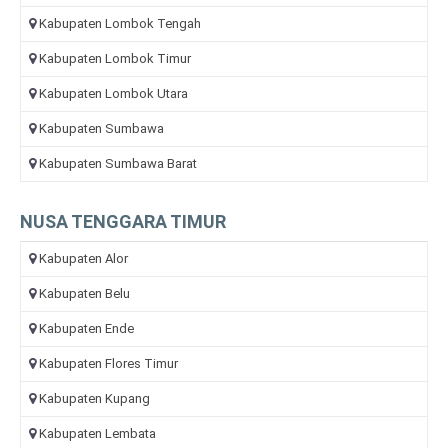
Kabupaten Lombok Tengah
Kabupaten Lombok Timur
Kabupaten Lombok Utara
Kabupaten Sumbawa
Kabupaten Sumbawa Barat
NUSA TENGGARA TIMUR
Kabupaten Alor
Kabupaten Belu
Kabupaten Ende
Kabupaten Flores Timur
Kabupaten Kupang
Kabupaten Lembata