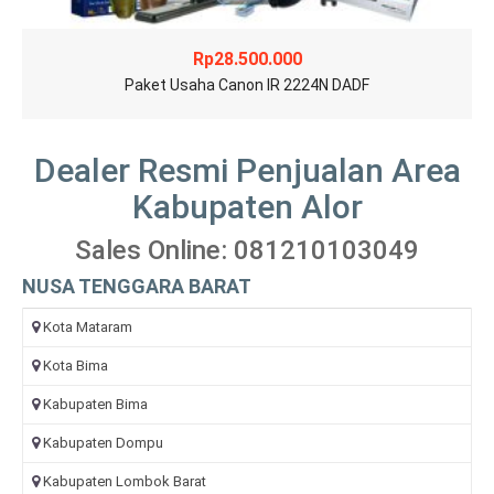
Rp
28.500.000
Paket Usaha Canon IR 2224N DADF
Dealer Resmi Penjualan Area
Kabupaten Alor
Sales Online: 081210103049
NUSA TENGGARA BARAT
Kota Mataram
Kota Bima
Kabupaten Bima
Kabupaten Dompu
Kabupaten Lombok Barat