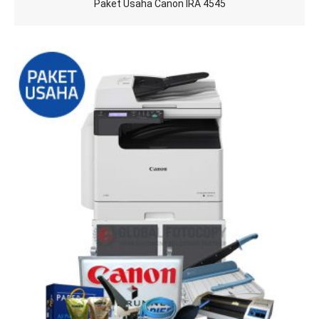
Paket Usaha Canon IRA 4545