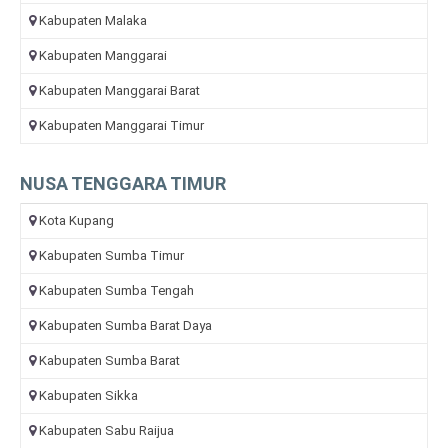
Kabupaten Malaka
Kabupaten Manggarai
Kabupaten Manggarai Barat
Kabupaten Manggarai Timur
NUSA TENGGARA TIMUR
Kota Kupang
Kabupaten Sumba Timur
Kabupaten Sumba Tengah
Kabupaten Sumba Barat Daya
Kabupaten Sumba Barat
Kabupaten Sikka
Kabupaten Sabu Raijua