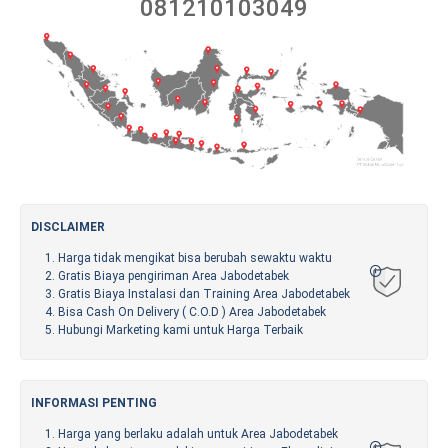
081210103049
DISCLAIMER
Harga tidak mengikat bisa berubah sewaktu waktu
Gratis Biaya pengiriman Area Jabodetabek
Gratis Biaya Instalasi dan Training Area Jabodetabek
Bisa Cash On Delivery ( C.O.D ) Area Jabodetabek
Hubungi Marketing kami untuk Harga Terbaik
INFORMASI PENTING
Harga yang berlaku adalah untuk Area Jabodetabek