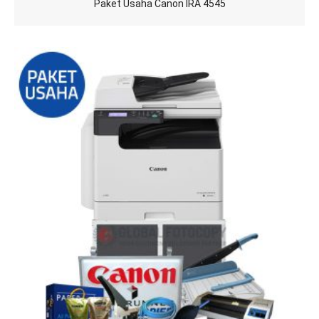
Paket Usaha Canon IRA 4545