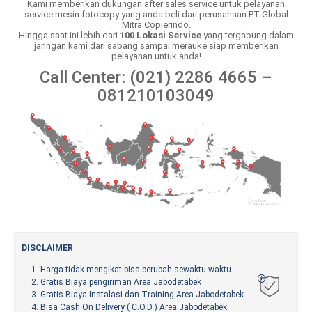
Kami memberikan dukungan after sales service untuk pelayanan
service mesin fotocopy yang anda beli dari perusahaan PT Global
Mitra Copierindo.
Hingga saat ini lebih dari
100 Lokasi Service
yang tergabung dalam
jaringan kami dari sabang sampai merauke siap memberikan
pelayanan untuk anda!
Call Center: (021) 2286 4665 –
081210103049
DISCLAIMER
Harga tidak mengikat bisa berubah sewaktu waktu
Gratis Biaya pengiriman Area Jabodetabek
Gratis Biaya Instalasi dan Training Area Jabodetabek
Bisa Cash On Delivery ( C.O.D ) Area Jabodetabek