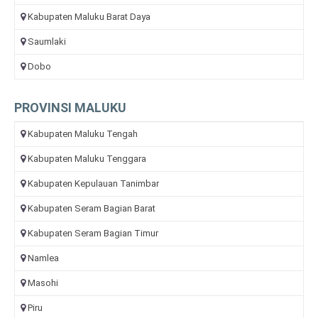
Kabupaten Maluku Barat Daya
Saumlaki
Dobo
PROVINSI MALUKU
Kabupaten Maluku Tengah
Kabupaten Maluku Tenggara
Kabupaten Kepulauan Tanimbar
Kabupaten Seram Bagian Barat
Kabupaten Seram Bagian Timur
Namlea
Masohi
Piru