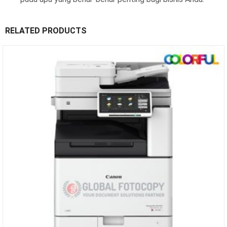
RELATED PRODUCTS