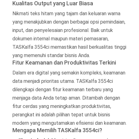
Kualitas Output yang Luar Biasa
Nikmati teks hitam yang tajam dan keluaran warna
yang menakjubkan dengan berbagai opsi pemindaian,
input, dan penyelesaian profesional. Baik untuk
dokumen internal maupun materi pemasaran,
TASKalfa 3554ci memastikan hasil berkualitas tinggi
yang memenuhi standar bisnis Anda.
Fitur Keamanan dan Produktivitas Terkini
Dalam era digital yang semakin kompleks, keamanan
data menjadi prioritas utama. TASKalfa 3554ci
dilengkapi dengan fitur keamanan terbaru yang
menjaga data Anda tetap aman. Ditambah dengan
fitur cerdas yang meningkatkan produktivitas,
perangkat ini adalah pilihan tepat untuk bisnis
modern yang mengutamakan efisiensi dan keamanan.
Mengapa Memilih TASKalfa 3554ci?