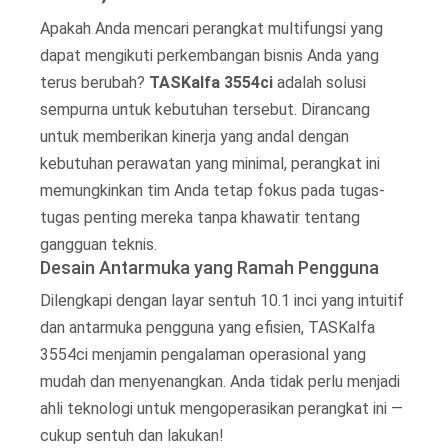
Apakah Anda mencari perangkat multifungsi yang
dapat mengikuti perkembangan bisnis Anda yang
terus berubah?
TASKalfa 3554ci
adalah solusi
sempurna untuk kebutuhan tersebut. Dirancang
untuk memberikan kinerja yang andal dengan
kebutuhan perawatan yang minimal, perangkat ini
memungkinkan tim Anda tetap fokus pada tugas-
tugas penting mereka tanpa khawatir tentang
gangguan teknis.
Desain Antarmuka yang Ramah Pengguna
Dilengkapi dengan layar sentuh 10.1 inci yang intuitif
dan antarmuka pengguna yang efisien, TASKalfa
3554ci menjamin pengalaman operasional yang
mudah dan menyenangkan. Anda tidak perlu menjadi
ahli teknologi untuk mengoperasikan perangkat ini —
cukup sentuh dan lakukan!